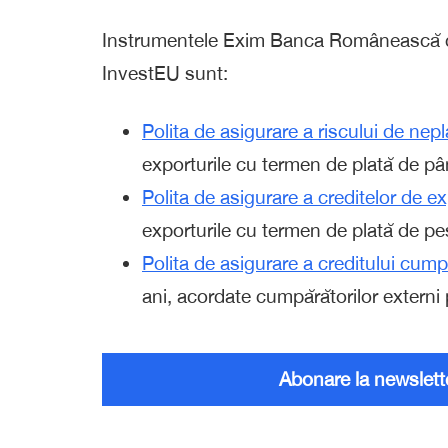
Instrumentele Exim Banca Românească ca
InvestEU sunt:
Polita de asigurare a riscului de nepl
exporturile cu termen de plată de pân
Polita de asigurare a creditelor de 
exporturile cu termen de plată de pes
Polita de asigurare a creditului cump
ani, acordate cumpărătorilor externi 
Abonare la newslett