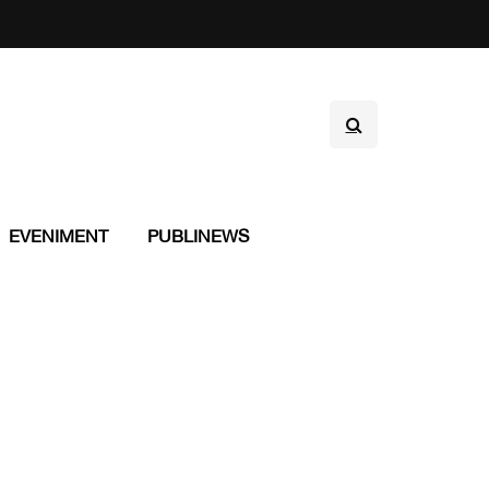
EVENIMENT
PUBLINEWS