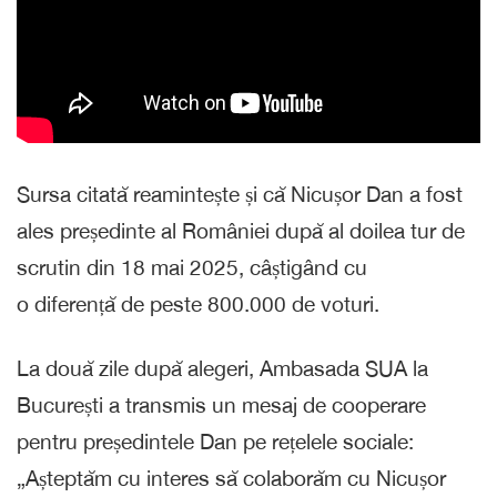
Sursa citată reamintește și că Nicușor Dan a fost
ales președinte al României după al doilea tur de
scrutin din 18 mai 2025, câștigând cu
o diferență de peste 800.000 de voturi.
La două zile după alegeri, Ambasada SUA la
București a transmis un mesaj de cooperare
pentru președintele Dan pe rețelele sociale:
„Așteptăm cu interes să colaborăm cu Nicușor