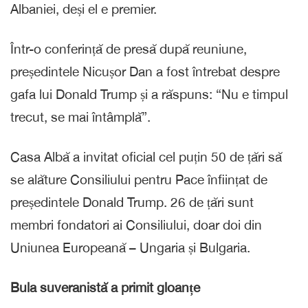
Albaniei, deși el e premier.
Într-o conferință de presă după reuniune,
președintele Nicușor Dan a fost întrebat despre
gafa lui Donald Trump și a răspuns: “Nu e timpul
trecut, se mai întâmplă”.
Casa Albă a invitat oficial cel puțin 50 de țări să
se alăture Consiliului pentru Pace înființat de
președintele Donald Trump. 26 de țări sunt
membri fondatori ai Consiliului, doar doi din
Uniunea Europeană – Ungaria și Bulgaria.
Bula suveranistă a primit gloanțe