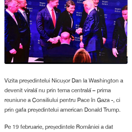
Vizita președintelui Nicușor Dan la Washington a
devenit virală nu prin tema centrală – prima
reuniune a Consiliului pentru Pace în Gaza -, ci
prin gafa președintelui american Donald Trump.
Pe 19 februarie, președintele României a dat