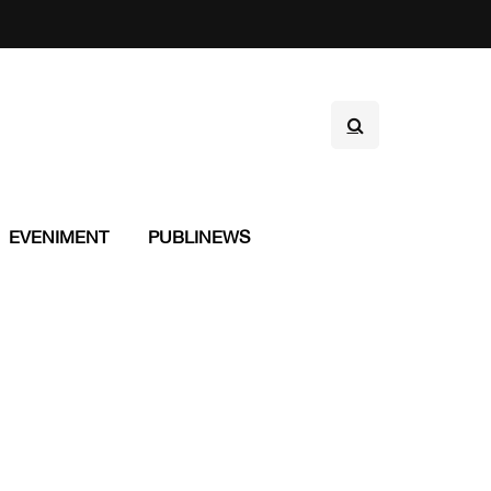
EVENIMENT
PUBLINEWS