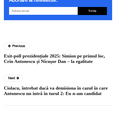
Trimite
Previous
Exit-poll prezidențiale 2025: Simion pe primul loc,
Crin Antonescu și Nicușor Dan – la egalitate
Next
Ciolacu, întrebat dacă va demisiona în cazul în care
Antonescu nu intră în turul 2: Eu n-am candidat