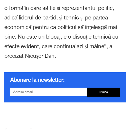
o formă în care să fie și reprezentantul politic,
adică liderul de partid, și tehnic și pe partea
economică pentru ca politicul să înțeleagă mai
bine. Nu este un blocaj, e o discuție tehnică cu
efecte evident, care continuă azi și mâine”, a
precizat Nicușor Dan.
Abonare la newsletter:
Trimite