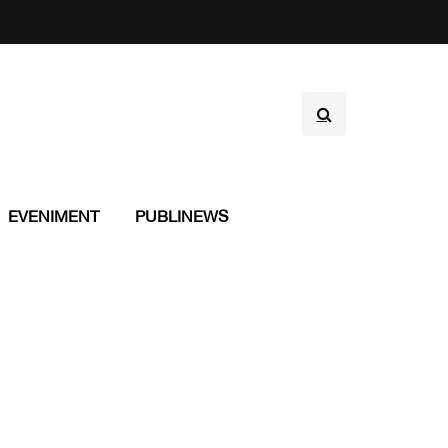
EVENIMENT
PUBLINEWS