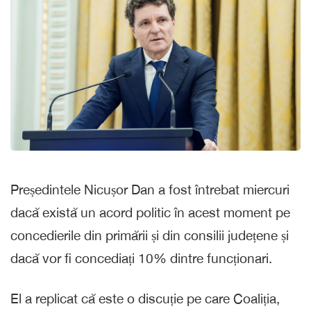
Președintele Nicușor Dan a fost întrebat miercuri
dacă există un acord politic în acest moment pe
concedierile din primării și din consilii județene și
dacă vor fi concediați 10% dintre funcționari.
El a replicat că este o discuție pe care Coaliția,