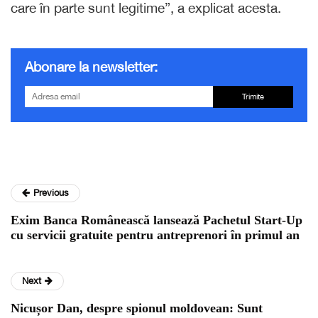
care în parte sunt legitime”, a explicat acesta.
Abonare la newsletter:
Trimite
Previous
Exim Banca Românească lansează Pachetul Start-Up
cu servicii gratuite pentru antreprenori în primul an
Next
Nicușor Dan, despre spionul moldovean: Sunt