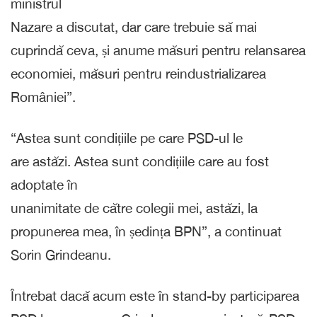
ministrul
Nazare a discutat, dar care trebuie să mai
cuprindă ceva, și anume măsuri pentru relansarea
economiei, măsuri pentru reindustrializarea
României”.
“Astea sunt condițiile pe care PSD-ul le
are astăzi. Astea sunt condițiile care au fost
adoptate în
unanimitate de către colegii mei, astăzi, la
propunerea mea, în ședința BPN”, a continuat
Sorin Grindeanu.
Întrebat dacă acum este în stand-by participarea