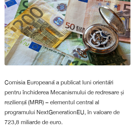
Comisia Europeană a publicat luni orientări
pentru închiderea Mecanismului de redresare și
reziliență (MRR) – elementul central al
programului NextGenerationEU, în valoare de
723,8 miliarde de euro.