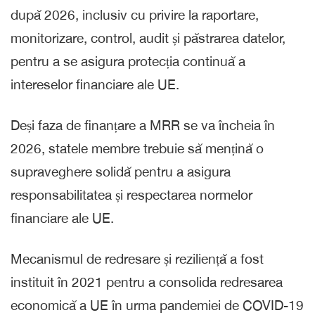
după 2026, inclusiv cu privire la raportare,
monitorizare, control, audit și păstrarea datelor,
pentru a se asigura protecția continuă a
intereselor financiare ale UE.
Deși faza de finanțare a MRR se va încheia în
2026, statele membre trebuie să mențină o
supraveghere solidă pentru a asigura
responsabilitatea și respectarea normelor
financiare ale UE.
Mecanismul de redresare și reziliență a fost
instituit în 2021 pentru a consolida redresarea
economică a UE în urma pandemiei de COVID-19