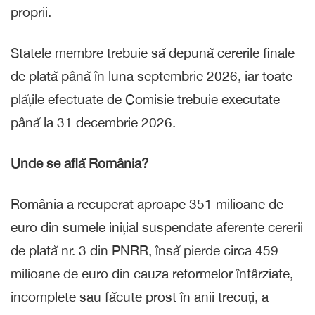
proprii.
Statele membre trebuie să depună cererile finale
de plată până în luna septembrie 2026, iar toate
plățile efectuate de Comisie trebuie executate
până la 31 decembrie 2026.
Unde se află România?
România a recuperat aproape 351 milioane de
euro din sumele inițial suspendate aferente cererii
de plată nr. 3 din PNRR, însă pierde circa 459
milioane de euro din cauza reformelor întârziate,
incomplete sau făcute prost în anii trecuți, a