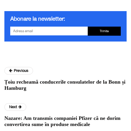
Abonare la newsletter:
Trimite
Previous
Țoiu recheamă conducerile consulatelor de la Bonn și
Hamburg
Next
Nazare: Am transmis companiei Pfizer că ne dorim
convertirea sume în produse medicale