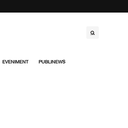
EVENIMENT
PUBLINEWS