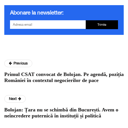
Abonare la newsletter:
Trimite
Previous
Primul CSAT convocat de Bolojan. Pe agendă, poziția
României în contextul negocierilor de pace
Next
Bolojan: Țara nu se schimbă din București. Avem o
neîncredere puternică în instituții și politică