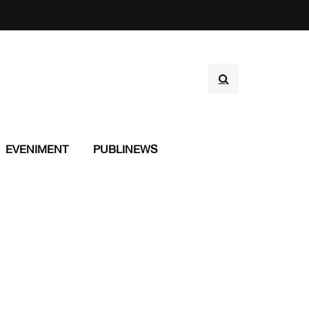
EVENIMENT
PUBLINEWS