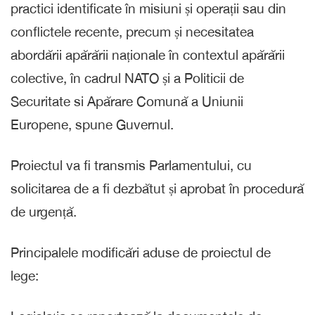
practici identificate în misiuni și operații sau din
conflictele recente, precum și necesitatea
abordării apărării naționale în contextul apărării
colective, în cadrul NATO și a Politicii de
Securitate si Apărare Comună a Uniunii
Europene, spune Guvernul.
Proiectul va fi transmis Parlamentului, cu
solicitarea de a fi dezbătut și aprobat în procedură
de urgență.
Principalele modificări aduse de proiectul de
lege: