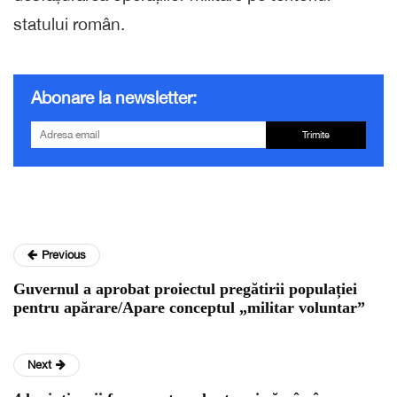
statului român.
Abonare la newsletter:
Trimite
Previous
Guvernul a aprobat proiectul pregătirii populației
pentru apărare/Apare conceptul „militar voluntar”
Next