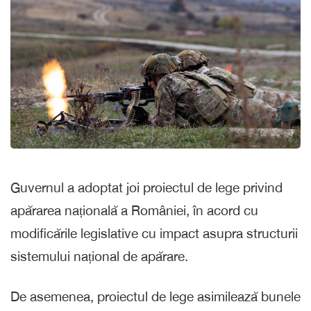
Guvernul a adoptat joi proiectul de lege privind
apărarea națională a României, în acord cu
modificările legislative cu impact asupra structurii
sistemului național de apărare.
De asemenea, proiectul de lege asimilează bunele