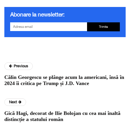
Abonare la newsletter:
Trimite
Previous
Călin Georgescu se plânge acum la americani, însă în
2024 îi critica pe Trump și J.D. Vance
Next
Gică Hagi, decorat de Ilie Bolojan cu cea mai înaltă
distincție a statului român