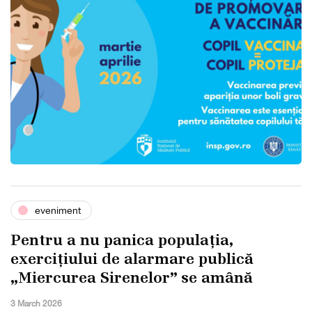
eveniment
Pentru a nu panica populația,
exercițiului de alarmare publică
„Miercurea Sirenelor” se amână
3 March 2026