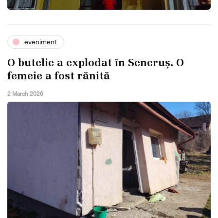
eveniment
O butelie a explodat în Seneruș. O
femeie a fost rănită
2 March 2026