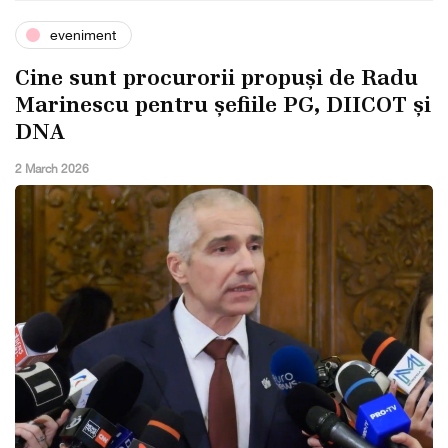
eveniment
Cine sunt procurorii propuși de Radu
Marinescu pentru șefiile PG, DIICOT și
DNA
2 March 2026