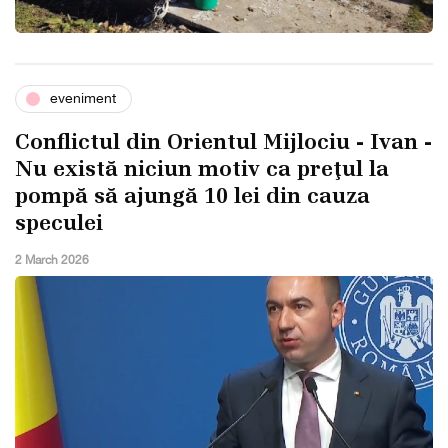
eveniment
Conflictul din Orientul Mijlociu - Ivan -
Nu există niciun motiv ca preţul la
pompă să ajungă 10 lei din cauza
speculei
2 March 2026