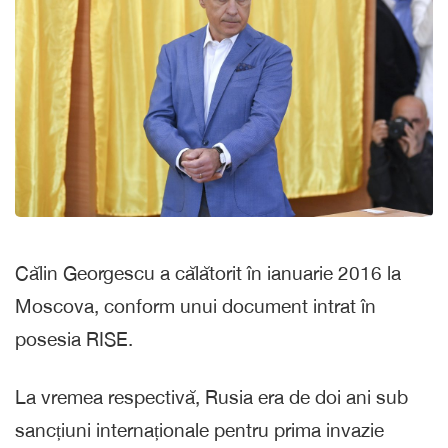
Călin Georgescu a călătorit în ianuarie 2016 la
Moscova, conform unui document intrat în
posesia RISE.
La vremea respectivă, Rusia era de doi ani sub
sancțiuni internaționale pentru prima invazie