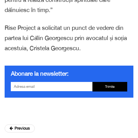
dăinuiesc în timp.”
Rise Project a solicitat un punct de vedere din
partea lui Călin Georgescu prin avocatul și soția
acestuia, Cristela Georgescu.
Abonare la newsletter:
Trimite
Previous