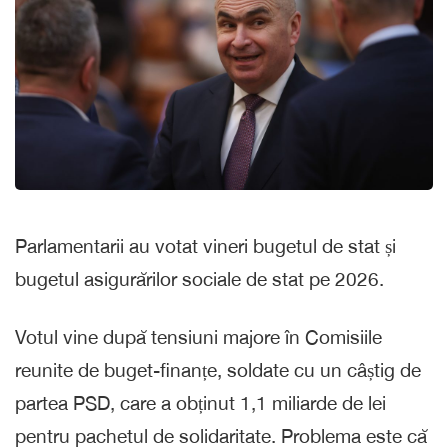
Parlamentarii au votat vineri bugetul de stat și
bugetul asigurărilor sociale de stat pe 2026.
Votul vine după tensiuni majore în Comisiile
reunite de buget-finanțe, soldate cu un câștig de
partea PSD, care a obținut 1,1 miliarde de lei
pentru pachetul de solidaritate. Problema este că