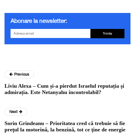
Abonare la newsletter:
Trimite
Previous
Liviu Alexa – Cum și-a pierdut Israelul reputația şi
admirația. Este Netanyahu incontrolabil?
Next
Sorin Grindeanu – Prioritatea cred că trebuie să fie
preţul la motorină, la benzină, tot ce ţine de energie