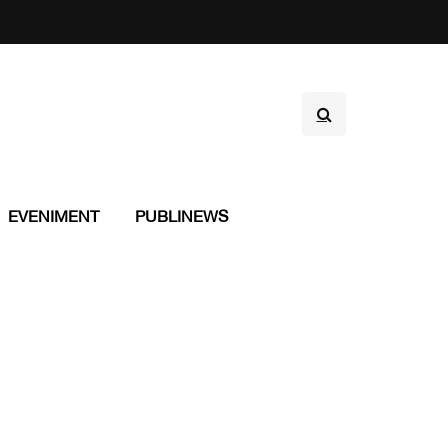
EVENIMENT
PUBLINEWS