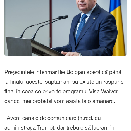
Președintele interimar Ilie Bolojan speră că până
la finalul acestei săptămâni să existe un răspuns
final în ceea ce privește programul Visa Waiver,
dar cel mai probabil vom asista la o amânare.
“Avem canale de comunicare (n.red. cu
administrația Trump), dar trebuie să lucrăm în