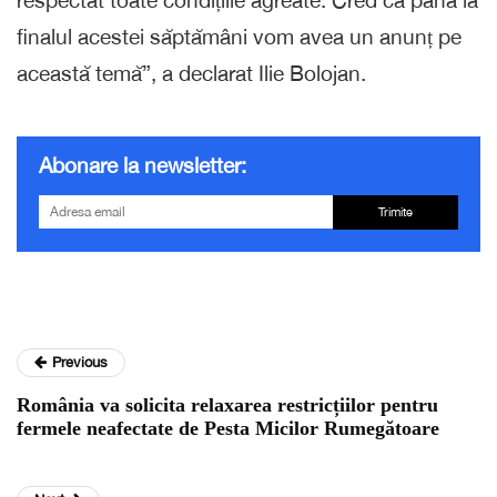
finalul acestei săptămâni vom avea un anunț pe
această temă”, a declarat Ilie Bolojan.
Abonare la newsletter:
Trimite
Previous
România va solicita relaxarea restricțiilor pentru
fermele neafectate de Pesta Micilor Rumegătoare