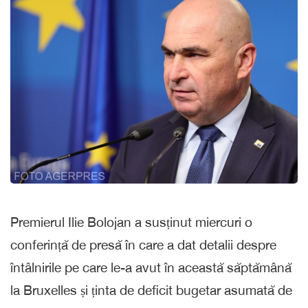
Premierul Ilie Bolojan a susținut miercuri o
conferință de presă în care a dat detalii despre
întâlnirile pe care le-a avut în această săptămână
la Bruxelles și ținta de deficit bugetar asumată de