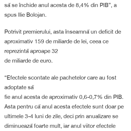
să se închide anul acesta de 8,4% din PIB”, a
spus Ilie Bolojan.
Potrivit premierului, asta înseamnă un deficit de
aproximativ 159 de miliarde de lei, ceea ce
reprezintă aproape 32
de miliarde de euro.
“Efectele scontate ale pachetelor care au fost
adoptate să
fie anul acesta de aproximativ 0,6-0,7% din PIB.
Asta pentru că anul acesta efectele sunt doar pe
ultimele 3-4 luni de zile, deci prin anualizare se
diminuează foarte mult, iar anul viitor efectele