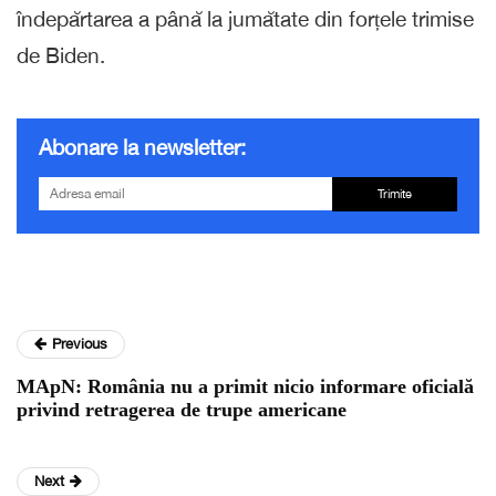
îndepărtarea a până la jumătate din forțele trimise
de Biden.
Abonare la newsletter:
Trimite
Previous
MApN: România nu a primit nicio informare oficială
privind retragerea de trupe americane
Next