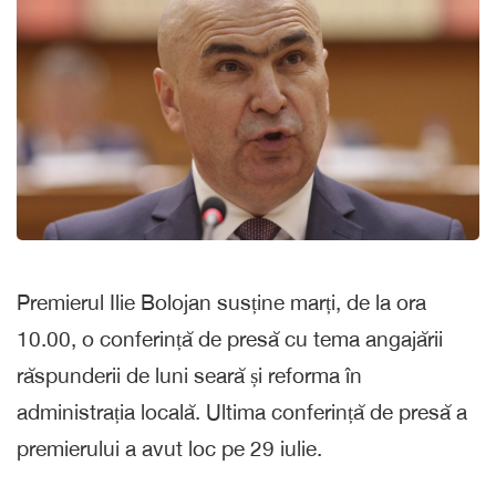
Premierul Ilie Bolojan susține marți, de la ora
10.00, o conferință de presă cu tema angajării
răspunderii de luni seară și reforma în
administrația locală. Ultima conferință de presă a
premierului a avut loc pe 29 iulie.