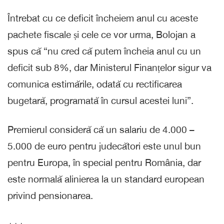
Întrebat cu ce deficit încheiem anul cu aceste
pachete fiscale și cele ce vor urma, Bolojan a
spus că “nu cred că putem încheia anul cu un
deficit sub 8%, dar Ministerul Finanțelor sigur va
comunica estimările, odată cu rectificarea
bugetară, programată în cursul acestei luni”.
Premierul consideră că un salariu de 4.000 –
5.000 de euro pentru judecători este unul bun
pentru Europa, în special pentru România, dar
este normală alinierea la un standard european
privind pensionarea.