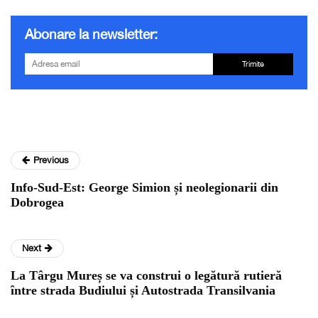
Abonare la newsletter:
Trimite
Previous
Info-Sud-Est: George Simion și neolegionarii din
Dobrogea
Next
La Târgu Mureș se va construi o legătură rutieră
între strada Budiului și Autostrada Transilvania