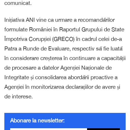
comunicat.
Inițiativa ANI vine ca urmare a recomandărilor
formulate României în Raportul Grupului de State
Împotriva Corupției (GRECO) în cadrul celei de-a
Patra a Runde de Evaluare, respectiv să fie luată
în considerare creșterea în continuare a capacității
de procesare a datelor Agenției Naționale de
Integritate și consolidarea abordării proactive a
Agenției în monitorizarea declarațiilor de avere și
de interese.
Abonare la newsletter: