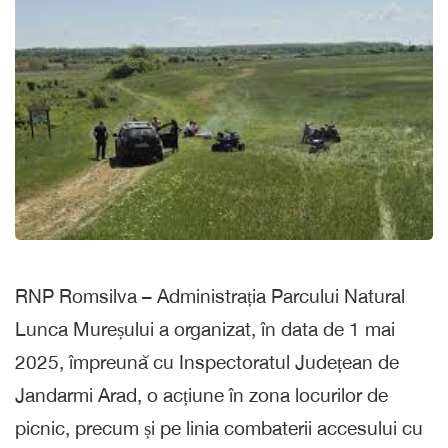
RNP Romsilva – Administrația Parcului Natural
Lunca Mureșului a organizat, în data de 1 mai
2025, împreună cu Inspectoratul Județean de
Jandarmi Arad, o acțiune în zona locurilor de
picnic, precum și pe linia combaterii accesului cu