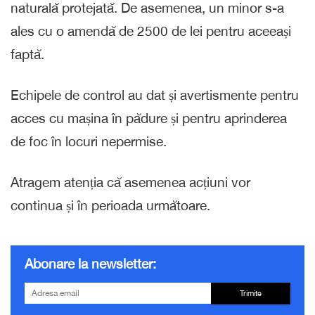
naturală protejată. De asemenea, un minor s-a
ales cu o amendă de 2500 de lei pentru aceeași
faptă.
Echipele de control au dat și avertismente pentru
acces cu mașina în pădure și pentru aprinderea
de foc în locuri nepermise.
Atragem atenția că asemenea acțiuni vor
continua și în perioada următoare.
Abonare la newsletter:
Trimite