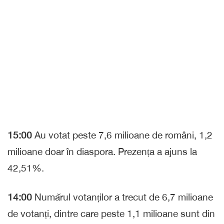
15:00
Au votat peste 7,6 milioane de români, 1,2
milioane doar în diaspora. Prezența a ajuns la
42,51%.
14:00
Numărul votanților a trecut de 6,7 milioane
de votanți, dintre care peste 1,1 milioane sunt din