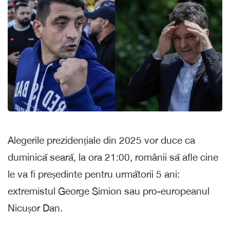
Alegerile prezidențiale din 2025 vor duce ca
duminică seară, la ora 21:00, românii să afle cine
le va fi președinte pentru următorii 5 ani:
extremistul George Simion sau pro-europeanul
Nicușor Dan.