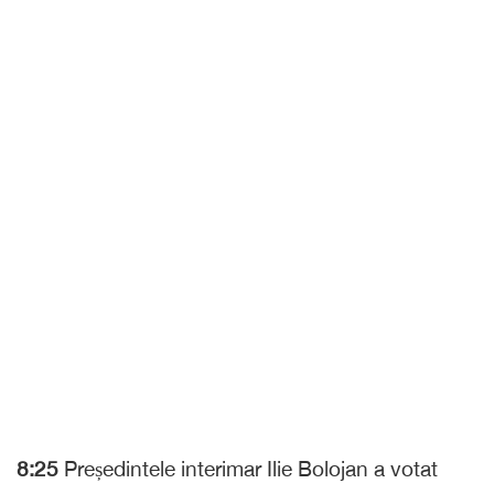
8:25
Președintele interimar Ilie Bolojan a votat