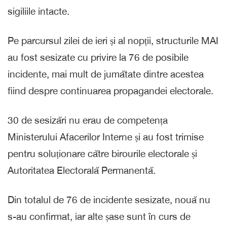
sigiliile intacte.
Pe parcursul zilei de ieri și al nopții, structurile MAI
au fost sesizate cu privire la 76 de posibile
incidente, mai mult de jumătate dintre acestea
fiind despre continuarea propagandei electorale.
30 de sesizări nu erau de competența
Ministerului Afacerilor Interne și au fost trimise
pentru soluționare către birourile electorale și
Autoritatea Electorală Permanentă.
Din totalul de 76 de incidente sesizate, nouă nu
s-au confirmat, iar alte șase sunt în curs de