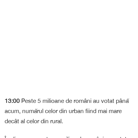
13:00
Peste 5 milioane de români au votat până
acum, numărul celor din urban fiind mai mare
decât al celor din rural.