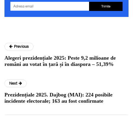
Trimite
Previous
Alegeri prezidențiale 2025: Peste 9,2 milioane de
români au votat în țară și în diaspora – 51,39%
Next
Prezidențiale 2025. Dajbog (MAI): 224 posibile
incidente electorale; 163 au fost confirmate